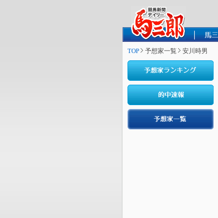
TOP
予想家一覧
安川時男