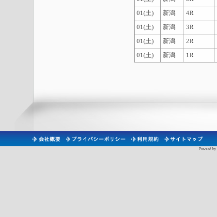
01(土)
新潟
4R
01(土)
新潟
3R
01(土)
新潟
2R
01(土)
新潟
1R
Powerd by