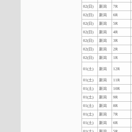
02(日)
新潟
7R
02(日)
新潟
6R
02(日)
新潟
5R
02(日)
新潟
4R
02(日)
新潟
3R
02(日)
新潟
2R
02(日)
新潟
1R
01(土)
新潟
12R
01(土)
新潟
11R
01(土)
新潟
10R
01(土)
新潟
9R
01(土)
新潟
8R
01(土)
新潟
7R
01(土)
新潟
6R
01(土)
新潟
5R